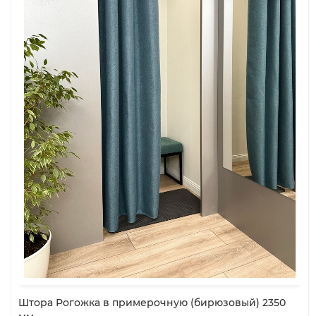
Штора Рогожка в примерочную (бирюзовый) 2350