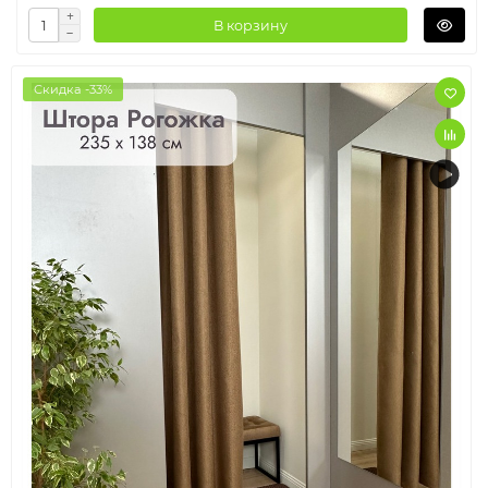
В корзину
Скидка -33%