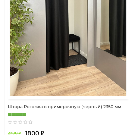
Штора Рогожка в примерочную (черный) 2350 мм
1800 ₽
2700 ₽