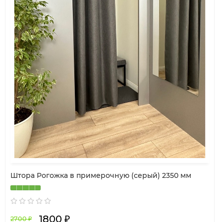
Штора Рогожка в примерочную (серый) 2350 мм
1800 ₽
2700 ₽