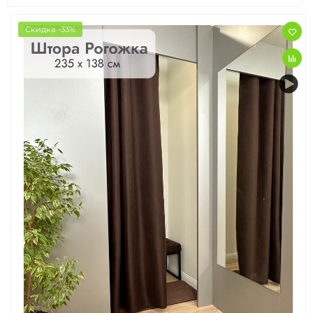
Скидка -33%