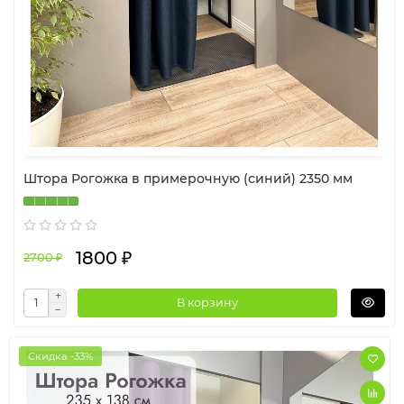
Штора Рогожка в примерочную (синий) 2350 мм
1800 ₽
2700 ₽
В корзину
Скидка -33%