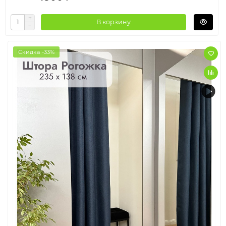
В корзину
Скидка -33%