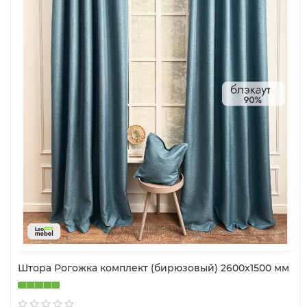
Штора Рогожка комплект (бирюзовый) 2600х1500 мм