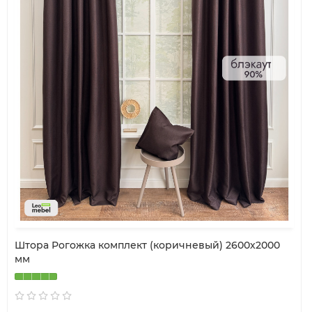
Штора Рогожка комплект (коричневый) 2600х2000
мм