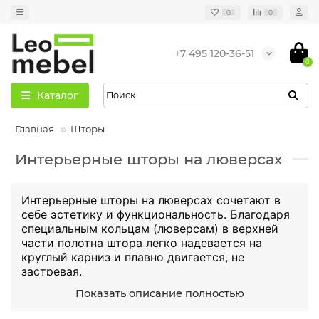
0
0
+7 495 120-36-51
0
Каталог
Главная
Шторы
Интерьерные шторы на люверсах
Интерьерные шторы на люверсах сочетают в
себе эстетику и функциональность. Благодаря
специальным кольцам (люверсам) в верхней
части полотна штора легко надевается на
круглый карниз и плавно двигается, не
застревая.
Показать описание полностью