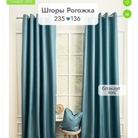
Скидка -26%