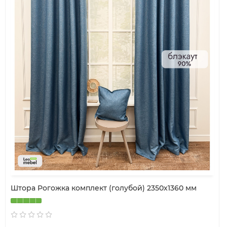
Штора Рогожка комплект (голубой) 2350х1360 мм