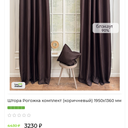
Штора Рогожка комплект (коричневый) 1950х1360 мм
3230 ₽
4430 ₽