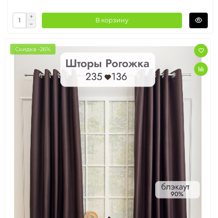
В корзину
Скидка -26%