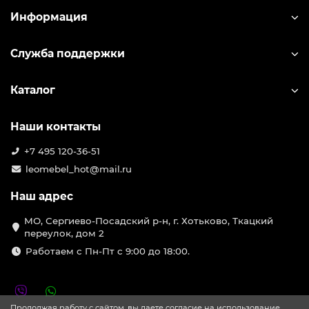
Информация
Служба поддержки
Каталог
Наши контакты
+7 495 120-36-51
leomebel_hot@mail.ru
Наш адрес
МО, Сергиево-Посадский р-н, г. Хотьково, Ткацкий
переулок, дом 2
Работаем с Пн-Пт с 9:00 до 18:00.
Продолжая работу с сайтом, вы даете согласие на использование