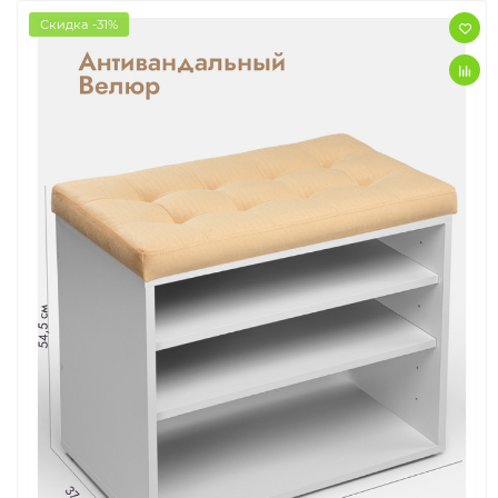
Скидка -31%