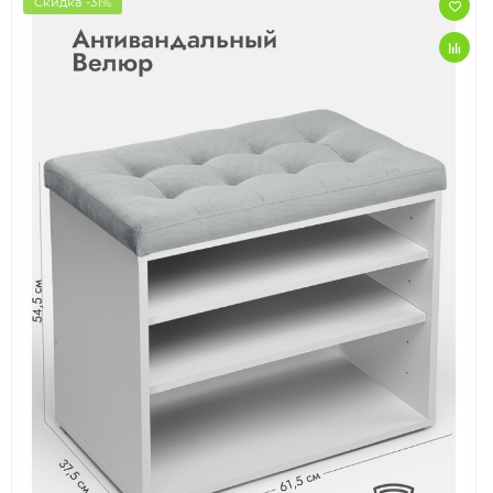
Скидка -31%