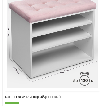
Банкетка Жоли серый/розовый