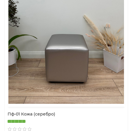
Пф-01 Кожа (серебро)