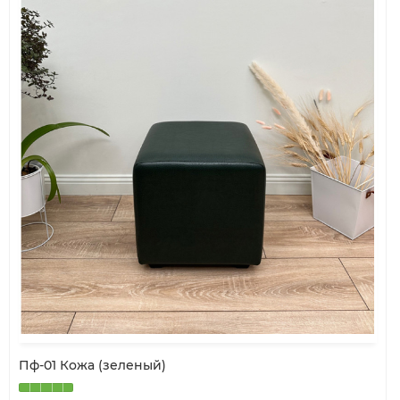
Пф-01 Кожа (зеленый)