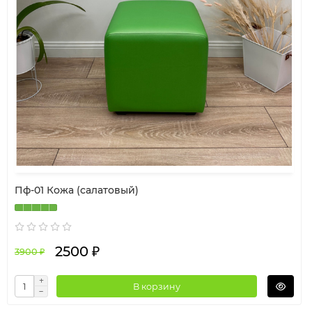
Пф-01 Кожа (салатовый)
2500 ₽
3900 ₽
В корзину