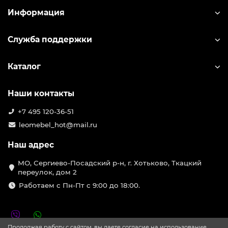
Информация
Служба поддержки
Каталог
Наши контакты
+7 495 120-36-51
leomebel_hot@mail.ru
Наш адрес
МО, Сергиево-Посадский р-н, г. Хотьково, Ткацкий
переулок, дом 2
Работаем с Пн-Пт с 9:00 до 18:00.
Продолжая работу с сайтом, вы даете согласие на использование