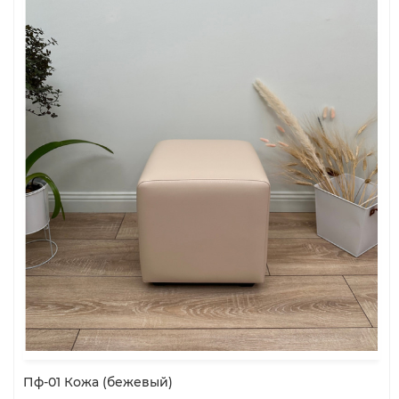
Пф-01 Кожа (бежевый)