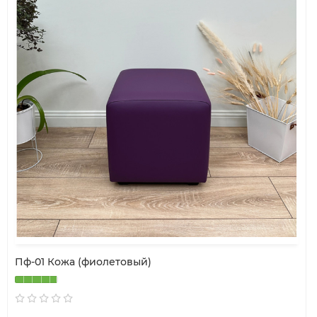
Пф-01 Кожа (фиолетовый)