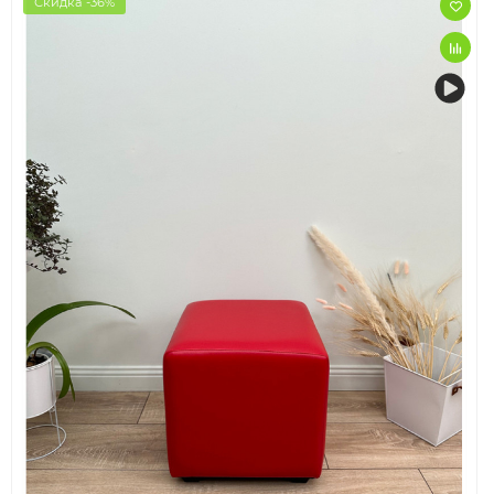
Скидка -36%