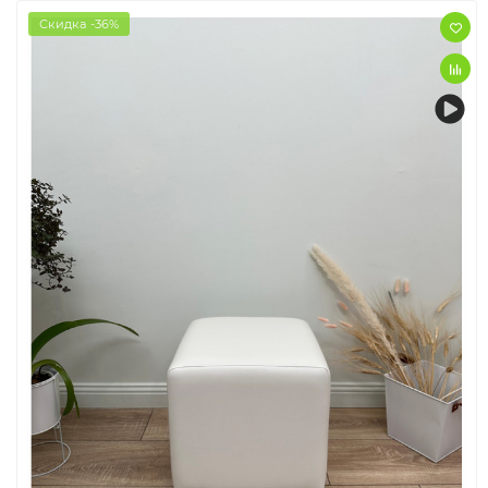
Скидка -36%