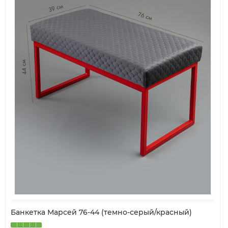
Банкетка Марсей 76-44 (темно-серый/красный)