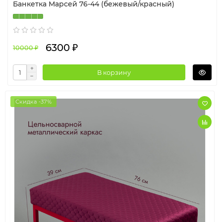
Банкетка Марсей 76-44 (бежевый/красный)
6300 ₽
10000 ₽
В корзину
Скидка -37%