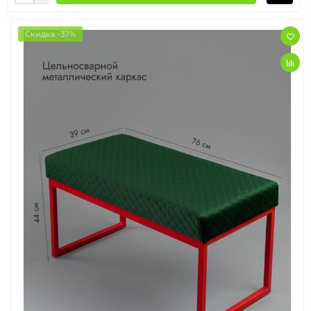
Скидка -37%