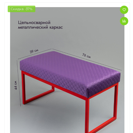
Скидка -37%