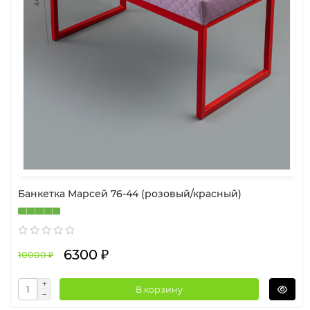
Банкетка Марсей 76-44 (розовый/красный)
6300 ₽
10000 ₽
В корзину