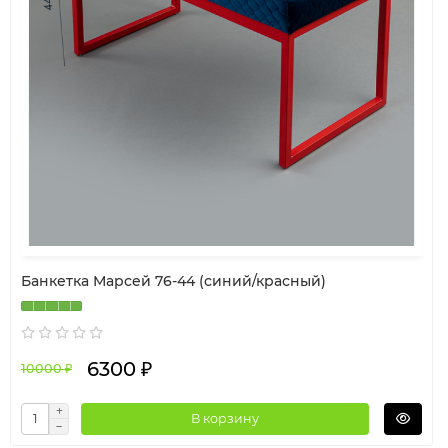
Банкетка Марсей 76-44 (синий/красный)
6300 ₽
10000 ₽
В корзину