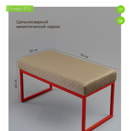
Скидка -37%