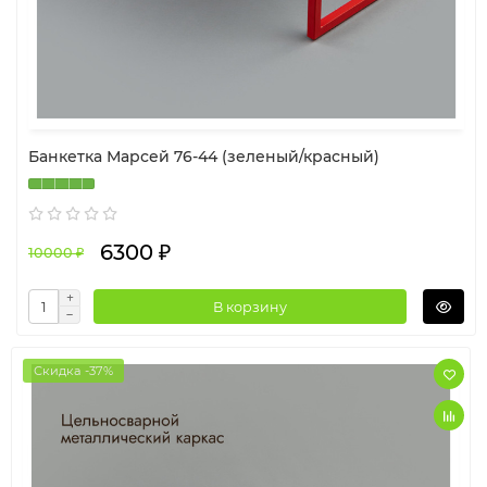
Банкетка Марсей 76-44 (зеленый/красный)
6300 ₽
10000 ₽
В корзину
Скидка -37%