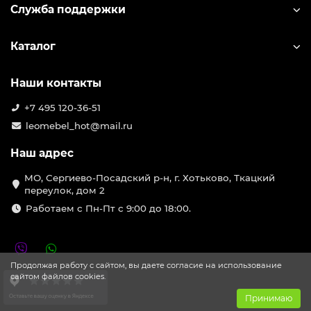
Служба поддержки
Каталог
Наши контакты
+7 495 120-36-51
leomebel_hot@mail.ru
Наш адрес
МО, Сергиево-Посадский р-н, г. Хотьково, Ткацкий
переулок, дом 2
Работаем с Пн-Пт с 9:00 до 18:00.
Продолжая работу с сайтом, вы даете согласие на использование
сайтом файлов cookies.
Принимаю