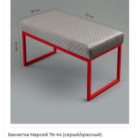
Банкетка Марсей 76-44 (серый/красный)