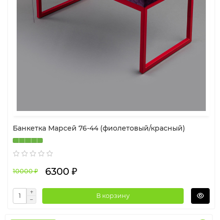
Банкетка Марсей 76-44 (фиолетовый/красный)
6300 ₽
10000 ₽
В корзину