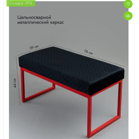
Скидка -37%