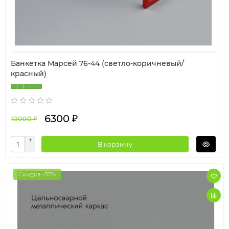
Банкетка Марсей 76-44 (светло-коричневый/
красный)
6300 ₽
10000 ₽
В корзину
Скидка -37%