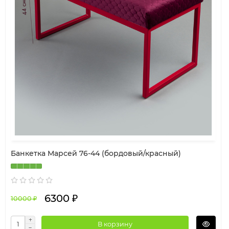
Банкетка Марсей 76-44 (бордовый/красный)
6300 ₽
10000 ₽
В корзину