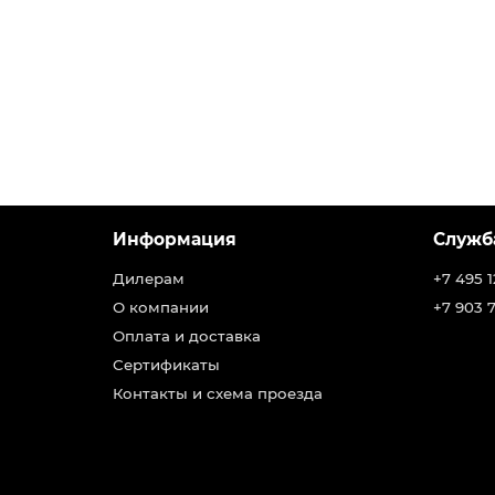
Информация
Служб
Дилерам
+7 495 1
О компании
+7 903 
Оплата и доставка
Сертификаты
Контакты и схема проезда