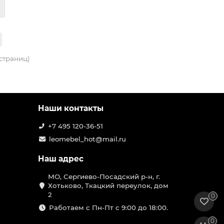
 страниц)
Наши контакты
+7 495 120-36-51
leomebel_hot@mail.ru
Наш адрес
МО, Сергиево-Посадский р-н, г.
Хотьково, Ткацкий переулок, дом
2
0
Работаем с Пн-Пт с 9:00 до 18:00.
0