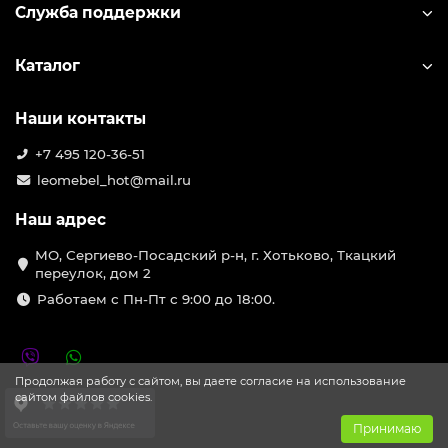
Служба поддержки
Каталог
Наши контакты
+7 495 120-36-51
leomebel_hot@mail.ru
Наш адрес
МО, Сергиево-Посадский р-н, г. Хотьково, Ткацкий
переулок, дом 2
Работаем с Пн-Пт с 9:00 до 18:00.
Продолжая работу с сайтом, вы даете согласие на использование
сайтом файлов cookies.
Принимаю