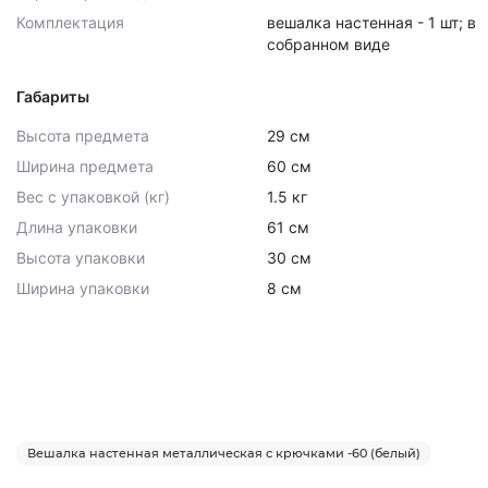
Комплектация
вешалка настенная - 1 шт; в
собранном виде
Габариты
Высота предмета
29 см
Ширина предмета
60 см
Вес с упаковкой (кг)
1.5 кг
Длина упаковки
61 см
Высота упаковки
30 см
Ширина упаковки
8 см
Вешалка настенная металлическая с крючками -60 (белый)