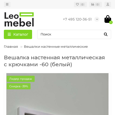
0
0
+7 495 120-36-51
0
Каталог
Главная
Вешалки настенные металлические
Вешалка настенная металлическая
с крючками -60 (белый)
Лидер продаж
Скидка -39%