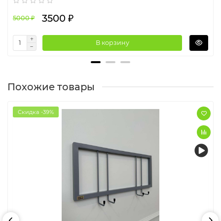
3500 ₽
5000 ₽
В корзину
Похожие товары
Скидка -39%