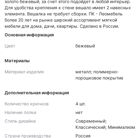
золото бежевый, за счет этого подойдет в любой интерьер.
Для удобства крепления к стене вешало имеет 2 навесных
элемента. Вешалка не требует сборки. ПК - Леомебель
более 20 лет на рынке широкий ассортимент мягкой
мебели для дома, дачи, квартиры. Сделано в России.
Основная информация
Цвет
бежевый
Материалы
Материал изделия
металл; полимерно-
порошковое покрытие
Дополнительная информация
Количество крючков
4 шт.
Наличие полки
нет
Стиль дизайна
Современный;
Классический; Минимализм
Страна производства
Россия