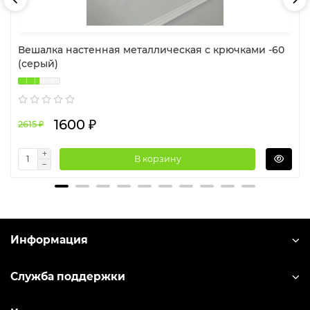
Вешалка настенная металлическая с крючками -60
(серый)
1600 ₽
2615 ₽
В корзину
Информация
Служба поддержки