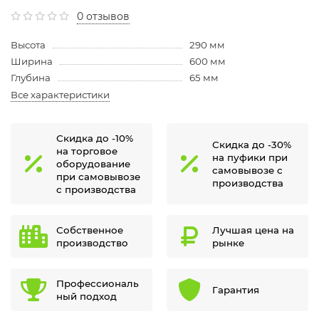
0 отзывов
Высота
290 мм
Ширина
600 мм
Глубина
65 мм
Все характеристики
Скидка до -10%
Скидка до -30%
на торговое
на пуфики при
оборудование
самовывозе с
при самовывозе
производства
с производства
Собственное
Лучшая цена на
производство
рынке
Профессиональ
Гарантия
ный подход