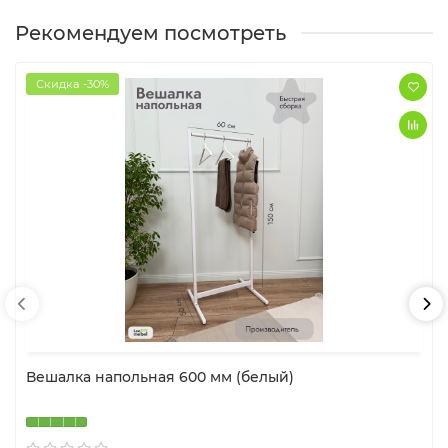
Рекомендуем посмотреть
Скидка -30%
Вешалка напольная 600 мм (белый)