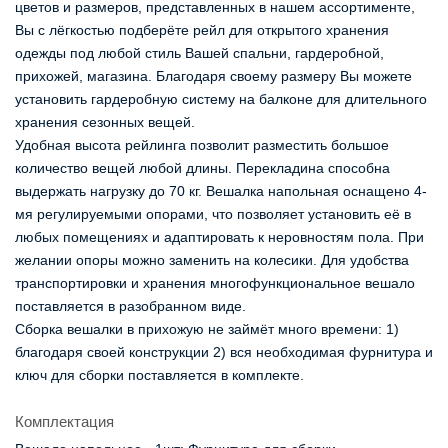
цветов и размеров, представленных в нашем ассортименте,
Вы с лёгкостью подберёте рейл для открытого хранения
одежды под любой стиль Вашей спальни, гардеробной,
прихожей, магазина. Благодаря своему размеру Вы можете
установить гардеробную систему на балконе для длительного
хранения сезонных вещей.
Удобная высота рейлинга позволит разместить большое
количество вещей любой длины. Перекладина способна
выдержать нагрузку до 70 кг. Вешалка напольная оснащено 4-
мя регулируемыми опорами, что позволяет установить её в
любых помещениях и адаптировать к неровностям пола. При
желании опоры можно заменить на колесики. Для удобства
транспортировки и хранения многофункциональное вешало
поставляется в разобранном виде.
Сборка вешалки в прихожую не займёт много времени: 1)
благодаря своей конструкции 2) вся необходимая фурнитура и
ключ для сборки поставляется в комплекте.
Комплектация