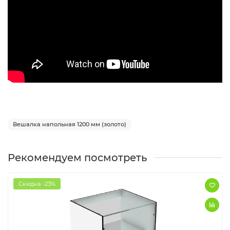
Вешалка напольная 1200 мм (золото)
Рекомендуем посмотреть
Скидка -23%