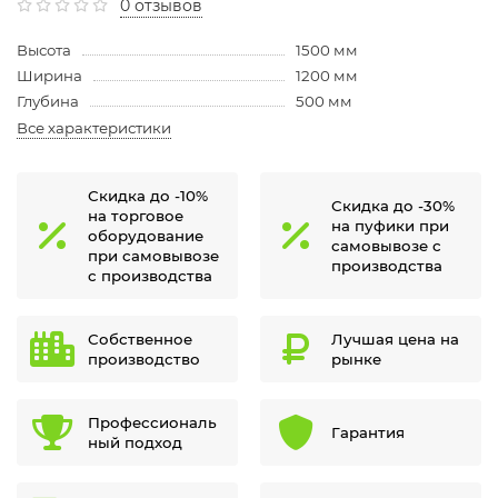
0 отзывов
Высота
1500 мм
Ширина
1200 мм
Глубина
500 мм
Все характеристики
Скидка до -10%
Скидка до -30%
на торговое
на пуфики при
оборудование
самовывозе с
при самовывозе
производства
с производства
Собственное
Лучшая цена на
производство
рынке
Профессиональ
Гарантия
ный подход