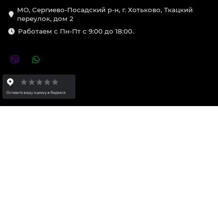
МО, Сергиево-Посадский р-н, г. Хотьково, Ткацкий
переулок, дом 2
Работаем с Пн-Пт с 9:00 до 18:00.