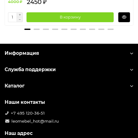
2450 ₽
4000 ₽
В корзину
Информация
Служба поддержки
Каталог
Наши контакты
+7 495 120-36-51
leomebel_hot@mail.ru
Наш адрес