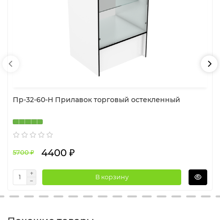
Пр-32-60-Н Прилавок торговый остекленный
4400 ₽
5700 ₽
В корзину