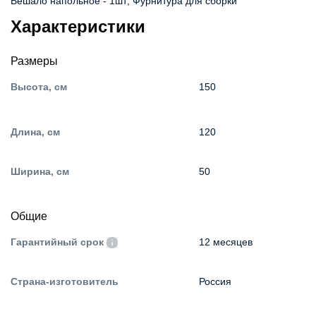
Вешало напольное - 1шт; Фурнитура для сборки
Характеристики
Размеры
Высота, см
150
Длина, см
120
Ширина, см
50
Общие
Гарантийный срок
12 месяцев
Страна-изготовитель
Россия