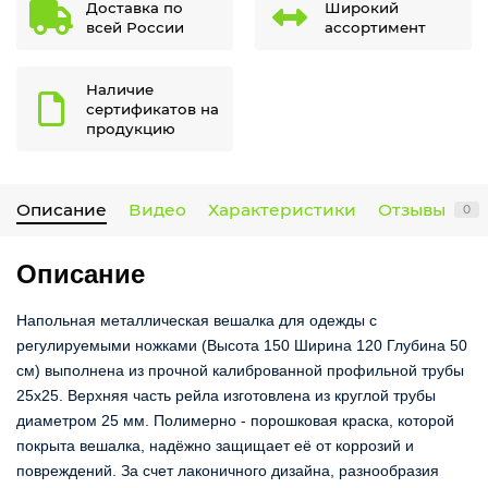
Доставка по
Широкий
всей России
ассортимент
Наличие
сертификатов на
продукцию
Описание
Видео
Характеристики
Отзывы
0
Описание
Напольная металлическая вешалка для одежды с
регулируемыми ножками (Высота 150 Ширина 120 Глубина 50
см) выполнена из прочной калиброванной профильной трубы
25х25. Верхняя часть рейла изготовлена из круглой трубы
диаметром 25 мм. Полимерно - порошковая краска, которой
покрыта вешалка, надёжно защищает её от коррозий и
повреждений. За счет лаконичного дизайна, разнообразия